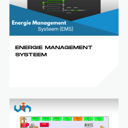
ENERGIE MANAGEMENT
SYSTEEM