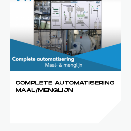
COMPLETE AUTOMATISERING
MAAL/MENGLIJN