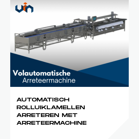
AUTOMATISCH
ROLLUIKLAMELLEN
ARRETEREN MET
ARRETEERMACHINE