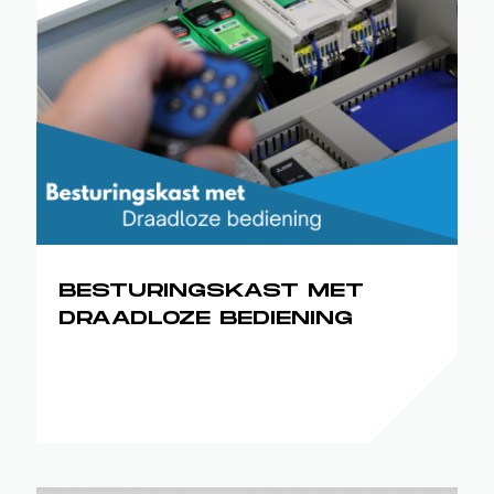
BESTURINGSKAST MET
DRAADLOZE BEDIENING