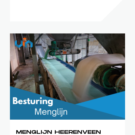
MENGLIJN HEERENVEEN