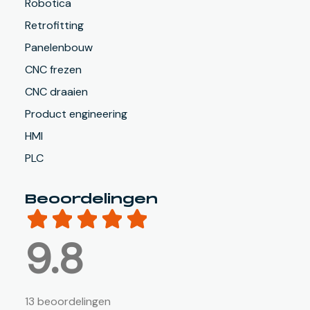
Robotica
Retrofitting
Panelenbouw
CNC frezen
CNC draaien
Product engineering
HMI
PLC
Beoordelingen
9.8
13 beoordelingen