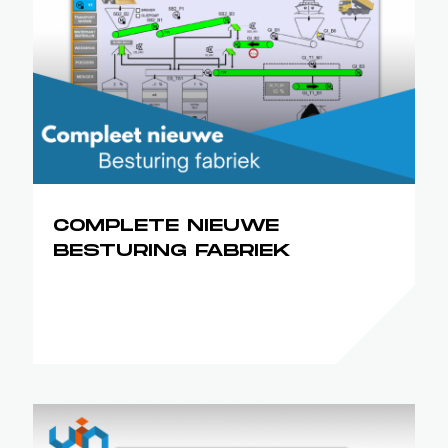
COMPLETE NIEUWE
BESTURING FABRIEK