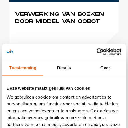
VERWERKING VAN BOEKEN
DOOR MIDDEL VAN COBOT
Toestemming
Details
Over
Deze website maakt gebruik van cookies
We gebruiken cookies om content en advertenties te
personaliseren, om functies voor social media te bieden
en om ons websiteverkeer te analyseren. Ook delen we
informatie over uw gebruik van onze site met onze
partners voor social media, adverteren en analyse. Deze