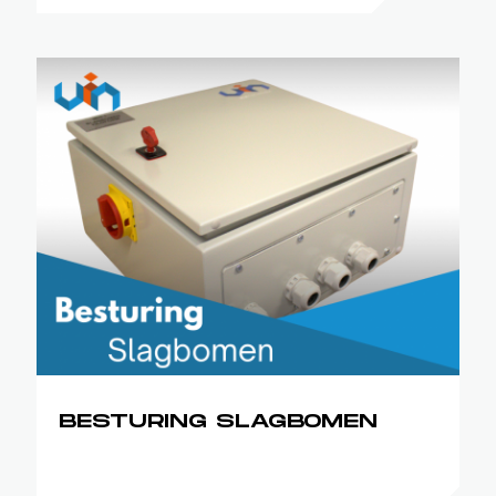
BESTURING SLAGBOMEN