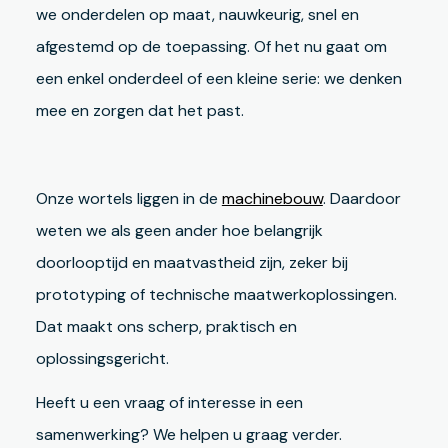
we onderdelen op maat, nauwkeurig, snel en
afgestemd op de toepassing. Of het nu gaat om
een enkel onderdeel of een kleine serie: we denken
mee en zorgen dat het past.
Onze wortels liggen in de
machinebouw
. Daardoor
weten we als geen ander hoe belangrijk
doorlooptijd en maatvastheid zijn, zeker bij
prototyping of technische maatwerkoplossingen.
Dat maakt ons scherp, praktisch en
oplossingsgericht.
Heeft u een vraag of interesse in een
samenwerking? We helpen u graag verder.