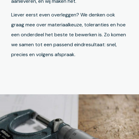
aanleveren, en wij maken het.
Liever eerst even overleggen? We denken ook
graag mee over materiaalkeuze, toleranties en hoe
een onderdeel het beste te bewerken is. Zo komen
we samen tot een passend eindresultaat: snel,
precies en volgens afspraak.