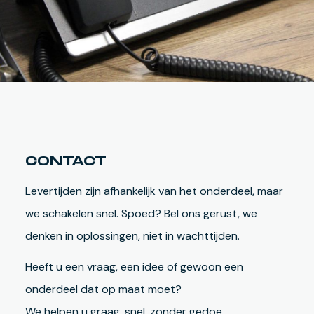
CONTACT
Levertijden zijn afhankelijk van het onderdeel, maar
we schakelen snel. Spoed? Bel ons gerust, we
denken in oplossingen, niet in wachttijden.
Heeft u een vraag, een idee of gewoon een
onderdeel dat op maat moet?
We helpen u graag, snel, zonder gedoe.