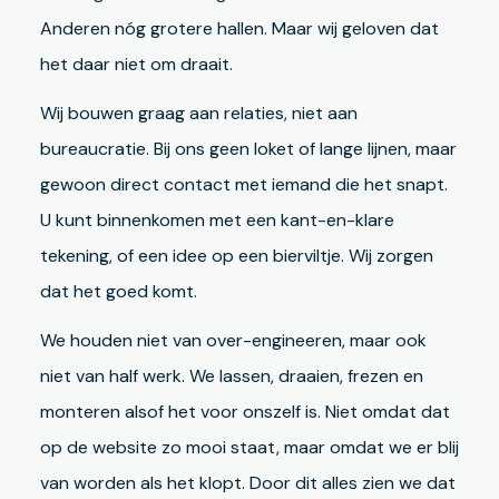
Anderen nóg grotere hallen. Maar wij geloven dat
het daar niet om draait.
Wij bouwen graag aan relaties, niet aan
bureaucratie. Bij ons geen loket of lange lijnen, maar
gewoon direct contact met iemand die het snapt.
U kunt binnenkomen met een kant-en-klare
tekening, of een idee op een bierviltje. Wij zorgen
dat het goed komt.
We houden niet van over-engineeren, maar ook
niet van half werk. We lassen, draaien, frezen en
monteren alsof het voor onszelf is. Niet omdat dat
op de website zo mooi staat, maar omdat we er blij
van worden als het klopt. Door dit alles zien we dat