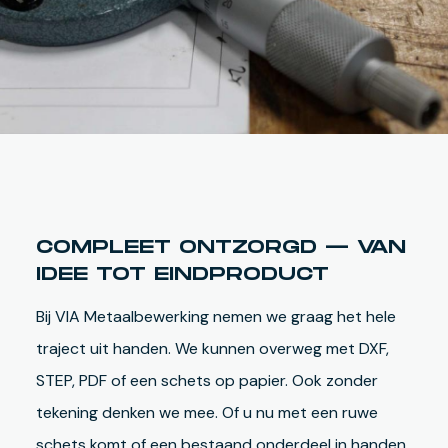
COMPLEET ONTZORGD — VAN
IDEE TOT EINDPRODUCT
Bij VIA Metaalbewerking nemen we graag het hele
traject uit handen. We kunnen overweg met DXF,
STEP, PDF of een schets op papier. Ook zonder
tekening denken we mee. Of u nu met een ruwe
schets komt of een bestaand onderdeel in handen