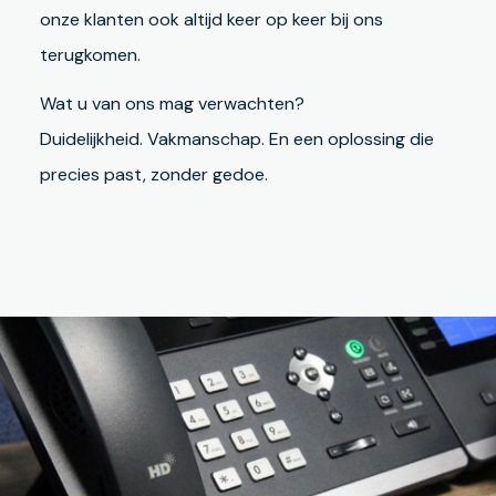
onze klanten ook altijd keer op keer bij ons
terugkomen.
Wat u van ons mag verwachten?
Duidelijkheid. Vakmanschap. En een oplossing die
precies past, zonder gedoe.