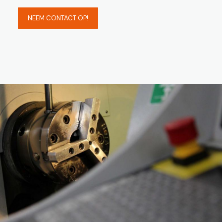
NEEM CONTACT OP!