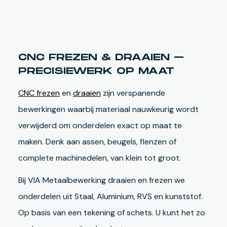
CNC FREZEN & DRAAIEN –
PRECISIEWERK OP MAAT
CNC frezen
en
draaien
zijn verspanende
bewerkingen waarbij materiaal nauwkeurig wordt
verwijderd om onderdelen exact op maat te
maken. Denk aan assen, beugels, flenzen of
complete machinedelen, van klein tot groot.
Bij VIA Metaalbewerking draaien en frezen we
onderdelen uit Staal, Aluminium, RVS en kunststof.
Op basis van een tekening of schets. U kunt het zo