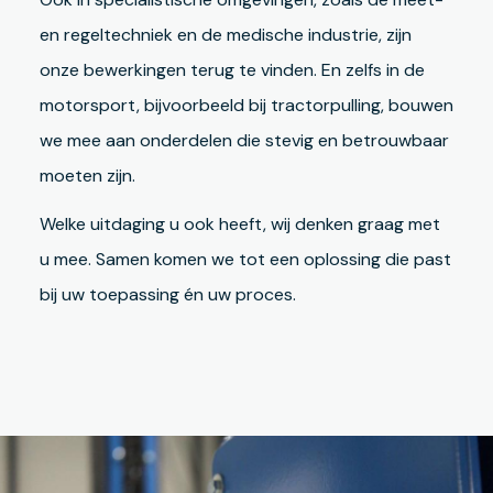
en regeltechniek en de medische industrie, zijn
onze bewerkingen terug te vinden. En zelfs in de
motorsport, bijvoorbeeld bij tractorpulling, bouwen
we mee aan onderdelen die stevig en betrouwbaar
moeten zijn.
Welke uitdaging u ook heeft, wij denken graag met
u mee. Samen komen we tot een oplossing die past
bij uw toepassing én uw proces.