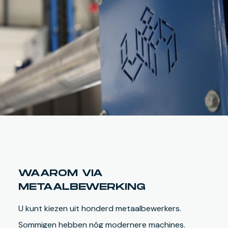
WAAROM VIA
METAALBEWERKING
U kunt kiezen uit honderd metaalbewerkers.
Sommigen hebben nóg modernere machines.