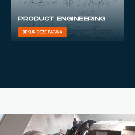
PRODUCT ENGINEERING
BEKIJK DEZE PAGINA