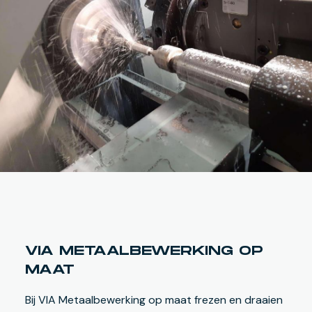
VIA METAALBEWERKING OP
MAAT
Bij VIA Metaalbewerking op maat frezen en draaien