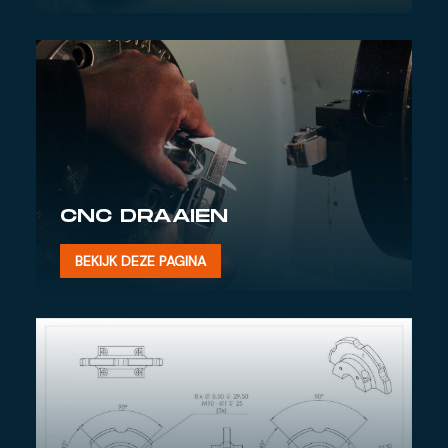
CNC DRAAIEN
BEKIJK DEZE PAGINA