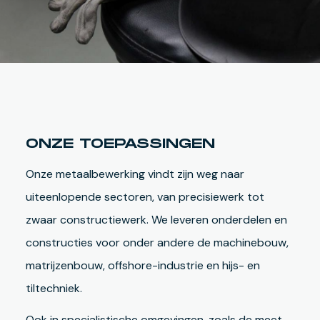
ONZE TOEPASSINGEN
Onze metaalbewerking vindt zijn weg naar
uiteenlopende sectoren, van precisiewerk tot
zwaar constructiewerk. We leveren onderdelen en
constructies voor onder andere de machinebouw,
matrijzenbouw, offshore-industrie en hijs- en
tiltechniek.
Ook in specialistische omgevingen, zoals de meet-