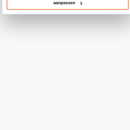
aanpassen