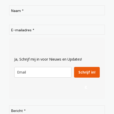
Naam
*
E-mailadres
*
Ja, Schrijf mij in voor Nieuws en Updates!
Schrijf in!
Bericht
*