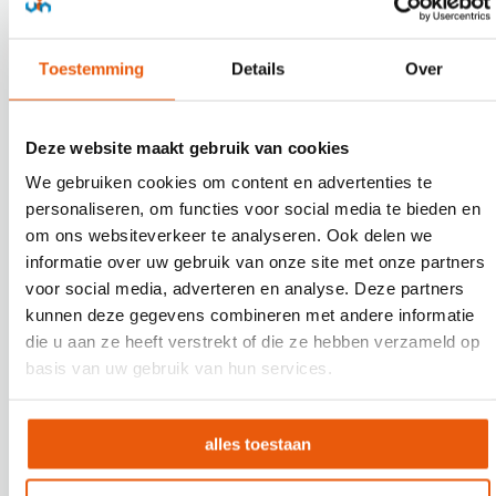
Toestemming
Details
Over
Deze website maakt gebruik van cookies
We gebruiken cookies om content en advertenties te
personaliseren, om functies voor social media te bieden en
om ons websiteverkeer te analyseren. Ook delen we
informatie over uw gebruik van onze site met onze partners
voor social media, adverteren en analyse. Deze partners
kunnen deze gegevens combineren met andere informatie
die u aan ze heeft verstrekt of die ze hebben verzameld op
basis van uw gebruik van hun services.
alles toestaan