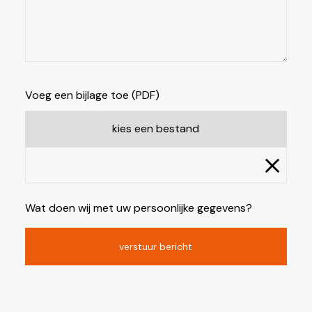
Voeg een bijlage toe (PDF)
kies een bestand
Wat doen wij met uw persoonlijke gegevens?