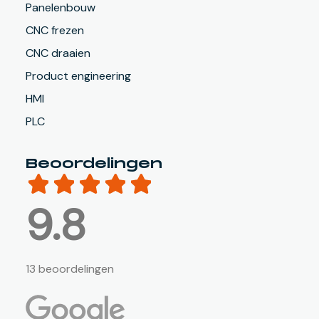
Panelenbouw
CNC frezen
CNC draaien
Product engineering
HMI
PLC
Beoordelingen
9.8
13 beoordelingen