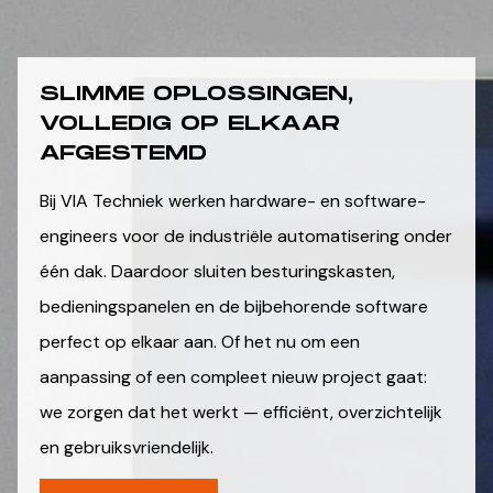
SLIMME OPLOSSINGEN,
VOLLEDIG OP ELKAAR
AFGESTEMD
Bij VIA Techniek werken hardware- en software-
engineers voor de industriële automatisering onder
één dak. Daardoor sluiten besturingskasten,
bedieningspanelen en de bijbehorende software
perfect op elkaar aan. Of het nu om een
aanpassing of een compleet nieuw project gaat:
we zorgen dat het werkt — efficiënt, overzichtelijk
en gebruiksvriendelijk.