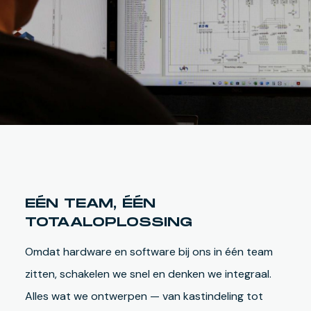
EÉN TEAM, ÉÉN
TOTAALOPLOSSING
Omdat hardware en software bij ons in één team
zitten, schakelen we snel en denken we integraal.
Alles wat we ontwerpen — van kastindeling tot