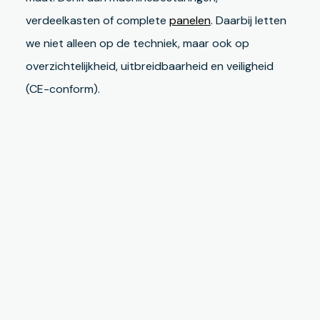
verdeelkasten of complete
panelen
. Daarbij letten
we niet alleen op de techniek, maar ook op
overzichtelijkheid, uitbreidbaarheid en veiligheid
(CE-conform).