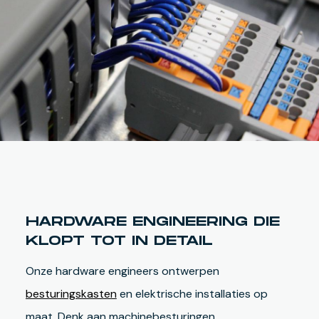
HARDWARE ENGINEERING DIE
KLOPT TOT IN DETAIL
Onze hardware engineers ontwerpen
besturingskasten
en elektrische installaties op
maat. Denk aan machinebesturingen,