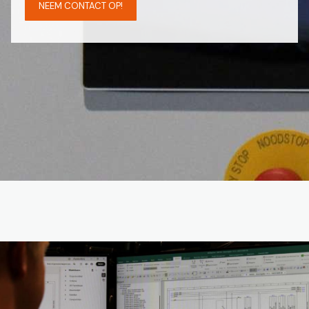
NEEM CONTACT OP!