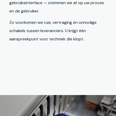
gebruiksinterface — stemmen we af op uw proces
en de gebruiker.
Zo voorkomen we ruis, vertraging en onnodige
schakels tussen leveranciers. U krijgt één
aanspreekpunt voor techniek die klopt.