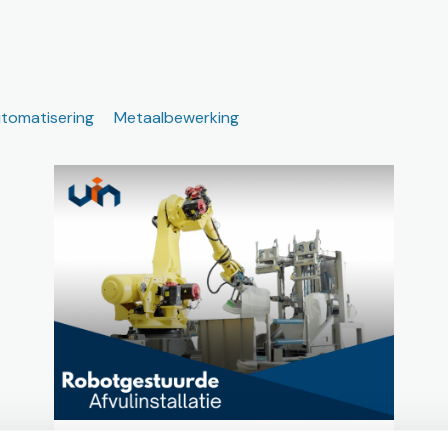
tomatisering
Metaalbewerking