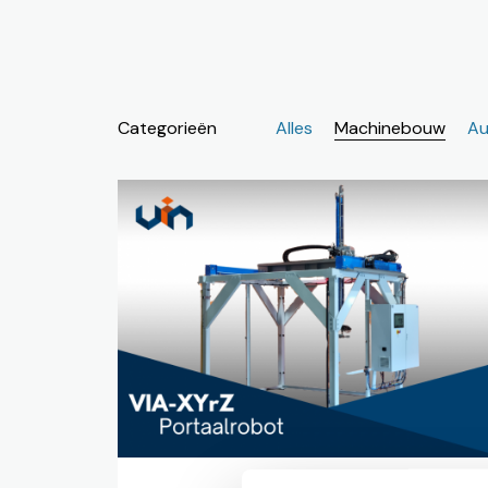
Categorieën
Alles
Machinebouw
Au