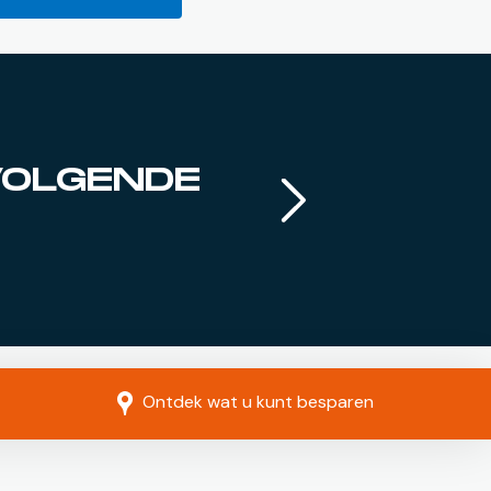
VOLGENDE
Ontdek wat u kunt besparen