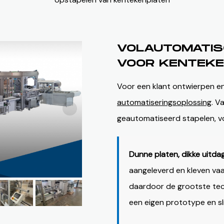
VOLAUTOMATIS
VOOR KENTEK
Voor een klant ontwierpen e
automatiseringsoplossing
. V
geautomatiseerd stapelen, vo
Dunne platen, dikke uitdag
aangeleverd en kleven vaa
daardoor de grootste tec
een eigen prototype en sl