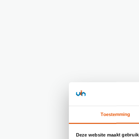
Toestemming
Deze website maakt gebruik