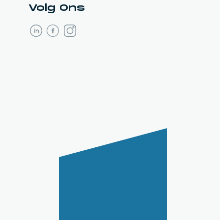
Volg Ons