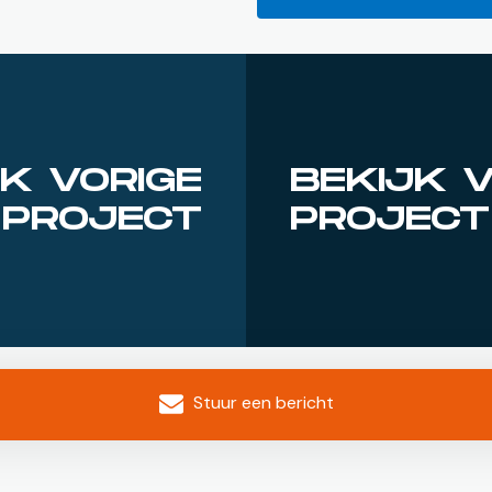
JK VORIGE
BEKIJK 
PROJECT
PROJECT
Stuur een bericht